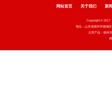
网站首页
关于我们
新
Copyright © 2017
地址：山东省德州市德城区
主营产品：德州月