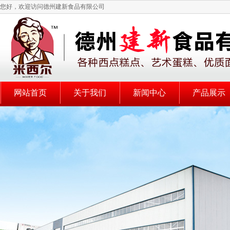
您好，欢迎访问德州建新食品有限公司
网站首页
关于我们
新闻中心
产品展示