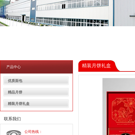
精装月饼礼盒
产品中心
优质面包
精品月饼
精装月饼礼盒
联系我们
公司热线：