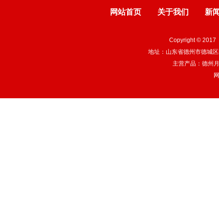
网站首页
关于我们
新
Copyright © 2017
地址：山东省德州市德城区
主营产品：德州月