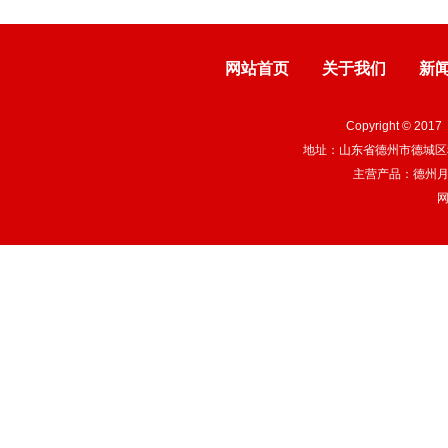
网站首页
关于我们
新
Copyright © 2017
地址：山东省德州市德城区
主营产品：德州月