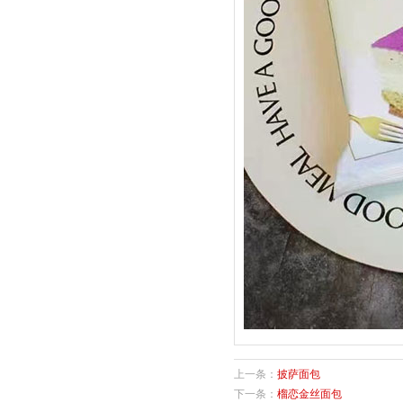
上一条：
披萨面包
下一条：
榴恋金丝面包