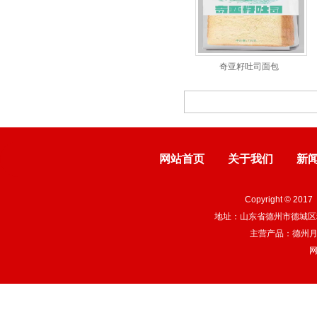
奇亚籽吐司面包
网站首页
关于我们
新
Copyright © 2017
地址：山东省德州市德城区
主营产品：德州月