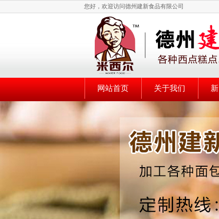
您好，欢迎访问德州建新食品有限公司
网站首页
关于我们
新