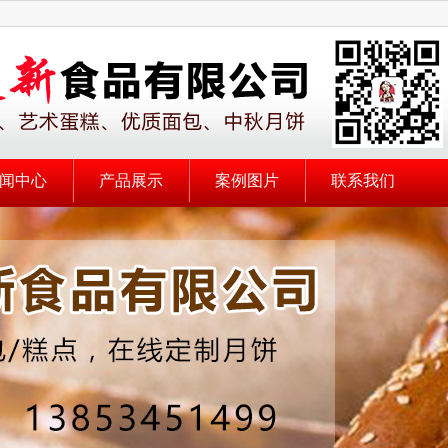
闻中心
产品展示
案例图片
联系我们